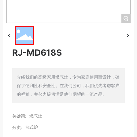
+
RJ-MD618S
介绍我们的高级家用燃气灶，专为家庭使用而设计，确
保了便利性和安全性。在我们公司，我们优先考虑客户
燃气灶
关键词:
台式炉
分类: