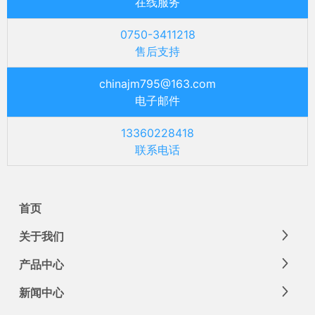
在线服务
0750-3411218
售后支持
chinajm795@163.com
电子邮件
13360228418
联系电话
首页
关于我们
产品中心
新闻中心