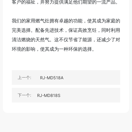
客户的福祉，并努力提供满足他们期望的一流产品。
我们的家用燃气灶拥有卓越的功能，使其成为家庭的
完美选择。配备先进技术，保证高效烹饪，同时利用
清洁燃烧的天然气。这不仅节省了能源，还减少了对
环境的影响，使其成为一种环保的选择。
关键词:
燃气灶
上一个:
RJ-MD518A
下一个:
RJ-MD818S