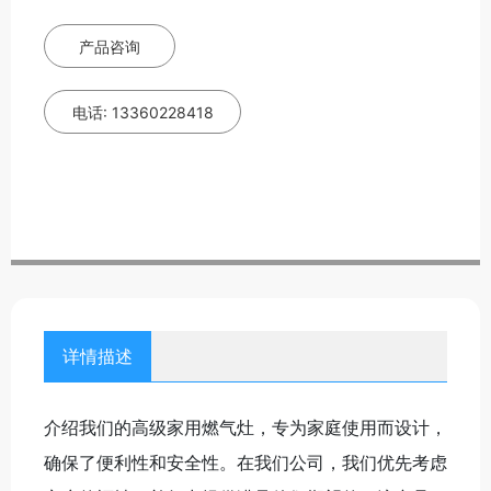
产品咨询
电话: 13360228418
详情描述
介绍我们的高级家用燃气灶，专为家庭使用而设计，
确保了便利性和安全性。在我们公司，我们优先考虑