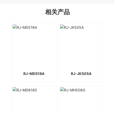
相关产品
RJ-MD518A
RJ-JK505A