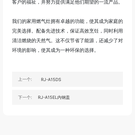
客户的福祉，并努力提供满足他们期望的一流产品。
我们的家用燃气灶拥有卓越的功能，使其成为家庭的
完美选择。配备先进技术，保证高效烹饪，同时利用
清洁燃烧的天然气。这不仅节省了能源，还减少了对
环境的影响，使其成为一种环保的选择。
关键词:
电热水壶
上一个:
RJ-A15DS
下一个:
RJ-A15EL内钢盖