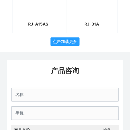
RJ-A15AS
RJ-31A
点击加载更多
产品咨询
产品名称
操作