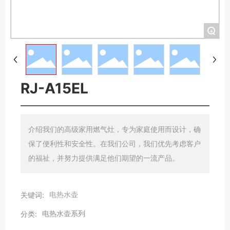
+
RJ-A15EL
介绍我们的高级家用燃气灶，专为家庭使用而设计，确
保了便利性和安全性。在我们公司，我们优先考虑客户
电热水壶
关键词:
电热水壶系列
分类: