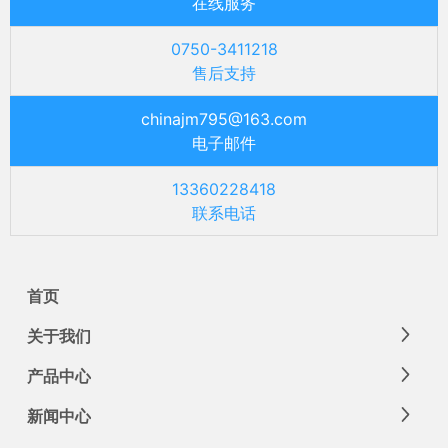
在线服务
0750-3411218
售后支持
chinajm795@163.com
电子邮件
13360228418
联系电话
首页
关于我们
产品中心
新闻中心