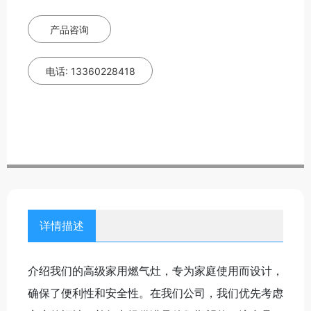
产品咨询
电话: 13360228418
详情描述
介绍我们的高级家用燃气灶，专为家庭使用而设计，
确保了便利性和安全性。在我们公司，我们优先考虑