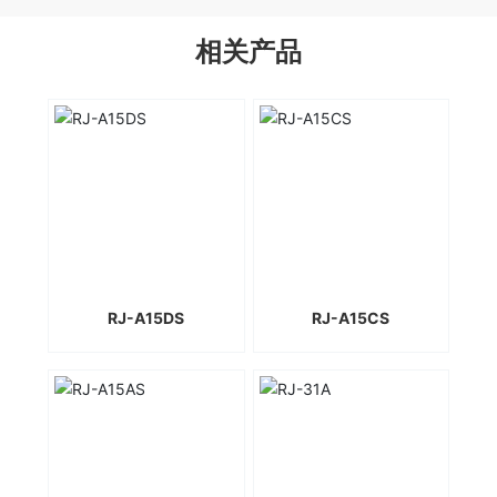
相关产品
RJ-A15DS
RJ-A15CS